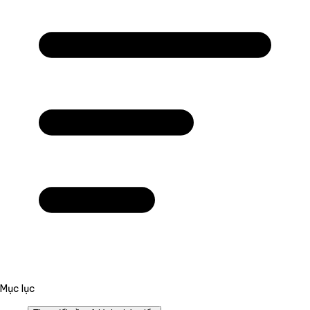
Mục lục