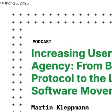
14 tháng 6, 2026