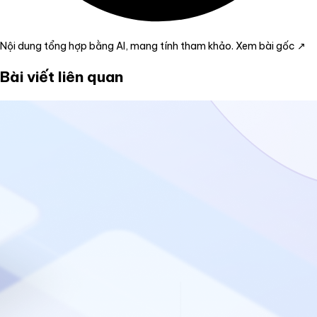
Nội dung tổng hợp bằng AI, mang tính tham khảo.
Xem bài gốc ↗
Bài viết liên quan