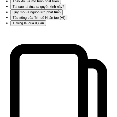
Thay đổi về mô hình phát triển
Tại sao lại đưa ra quyết định này?
Quy mô và nguồn lực phát triển
Tác động của Trí tuệ Nhân tạo (AI)
Tương lai của dự án