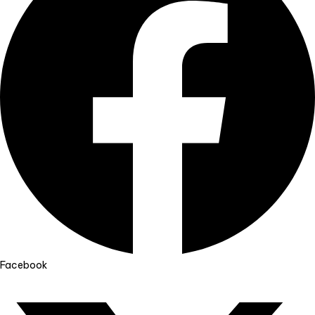
Facebook