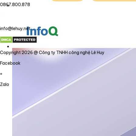
0867.800.878
info@lehuy.net
Copyright 2026 @ Công ty TNHH công nghệ Lê Huy
Facebook
Zalo