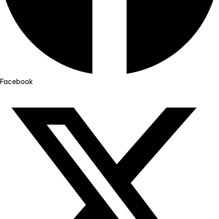
Facebook