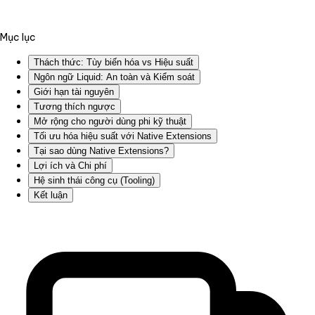
Mục lục
Thách thức: Tùy biến hóa vs Hiệu suất
Ngôn ngữ Liquid: An toàn và Kiểm soát
Giới hạn tài nguyên
Tương thích ngược
Mở rộng cho người dùng phi kỹ thuật
Tối ưu hóa hiệu suất với Native Extensions
Tại sao dùng Native Extensions?
Lợi ích và Chi phí
Hệ sinh thái công cụ (Tooling)
Kết luận