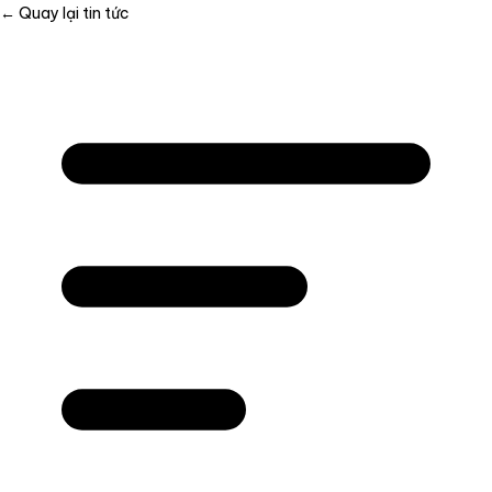
← Quay lại tin tức