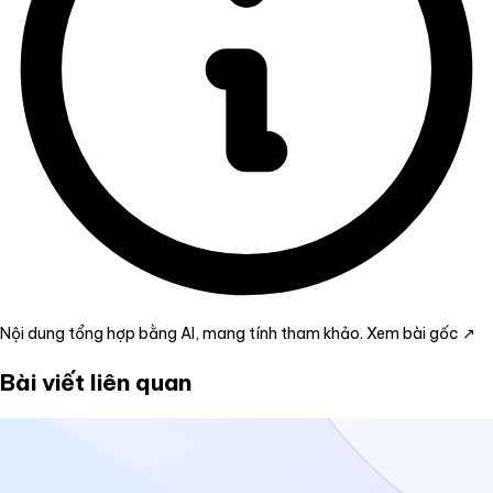
Nội dung tổng hợp bằng AI, mang tính tham khảo.
Xem bài gốc ↗
Bài viết liên quan