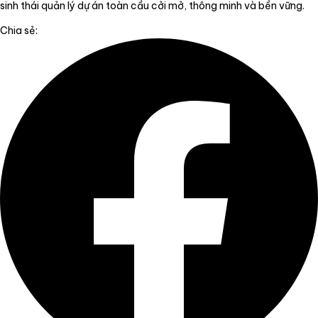
sinh thái quản lý dự án toàn cầu cởi mở, thông minh và bền vững.
Chia sẻ: