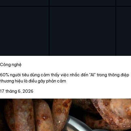
Công nghệ
60% người tiêu dùng cảm thấy việc nhắc đến "AI" trong thông điệp
thương hiệu là điều gây phản cảm
17 tháng 6, 2026