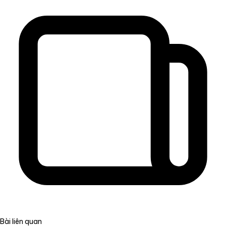
Bài liên quan