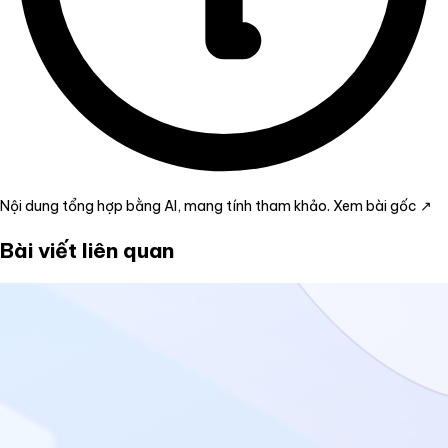
Nội dung tổng hợp bằng AI, mang tính tham khảo.
Xem bài gốc ↗
Bài viết liên quan