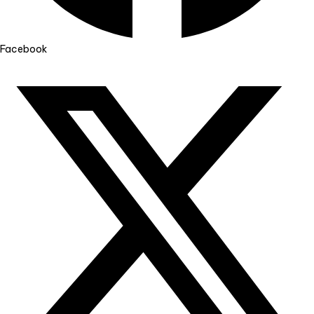
Facebook