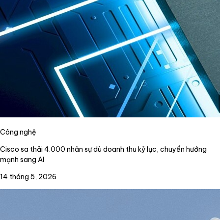
Công nghệ
Cisco sa thải 4.000 nhân sự dù doanh thu kỷ lục, chuyển hướng
mạnh sang AI
14 tháng 5, 2026