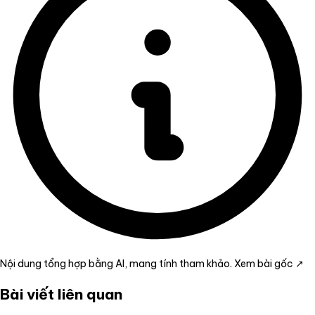
Nội dung tổng hợp bằng AI, mang tính tham khảo.
Xem bài gốc ↗
Bài viết liên quan