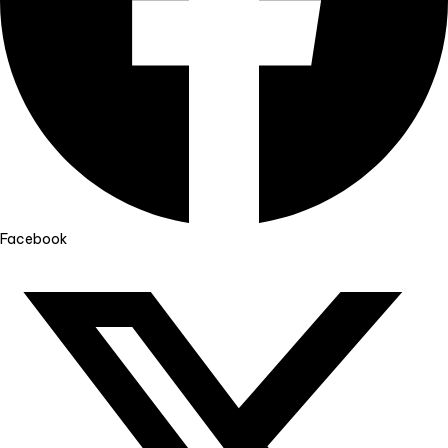
Facebook