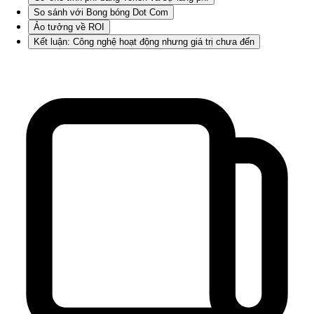
So sánh với Bong bóng Dot Com
Ảo tưởng về ROI
Kết luận: Công nghệ hoạt động nhưng giá trị chưa đến