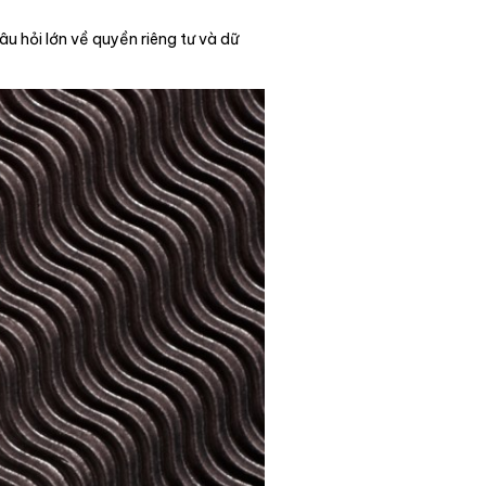
âu hỏi lớn về quyền riêng tư và dữ