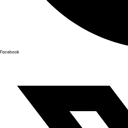
Facebook