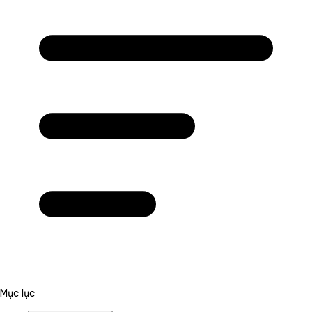
Mục lục