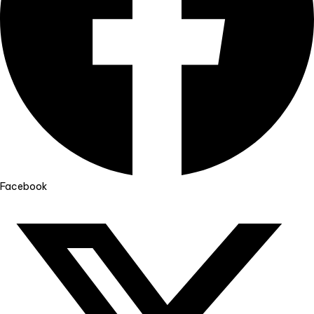
Facebook