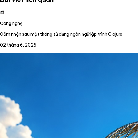
📰
Công nghệ
Cảm nhận sau một tháng sử dụng ngôn ngữ lập trình Clojure
02 tháng 6, 2026