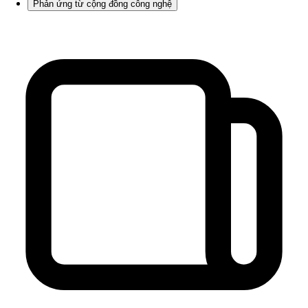
Phản ứng từ cộng đồng công nghệ