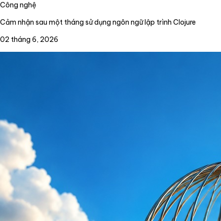
Công nghệ
Cảm nhận sau một tháng sử dụng ngôn ngữ lập trình Clojure
02 tháng 6, 2026