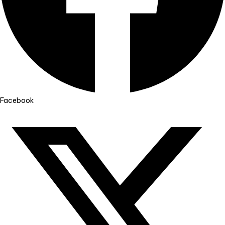
Facebook