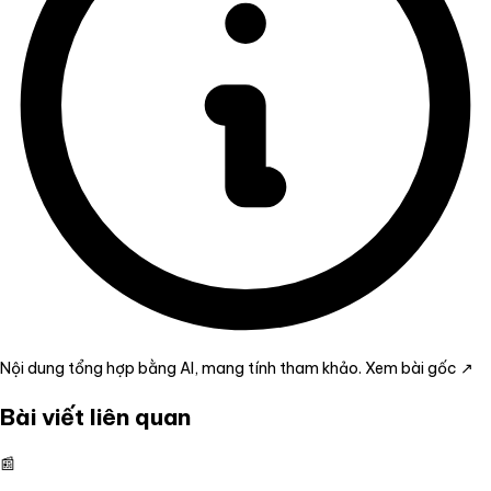
Nội dung tổng hợp bằng AI, mang tính tham khảo.
Xem bài gốc ↗
Bài viết liên quan
📰