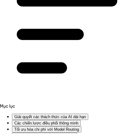
Mục lục
Giải quyết các thách thức của AI dài hạn
Các chiến lược điều phối thông minh
Tối ưu hóa chi phí với Model Routing