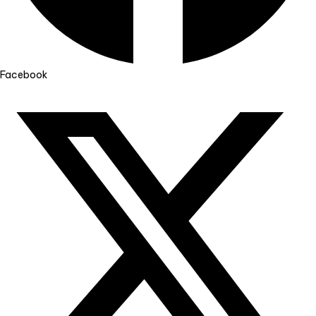
Facebook