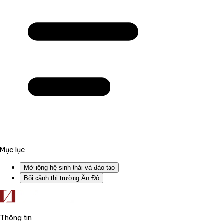
Mục lục
Mở rộng hệ sinh thái và đào tạo
Bối cảnh thị trường Ấn Độ
Thông tin