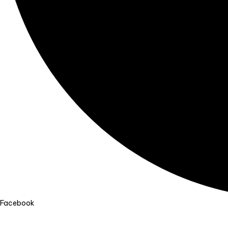
Facebook