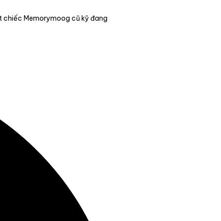
một chiếc Memorymoog cũ kỹ đang