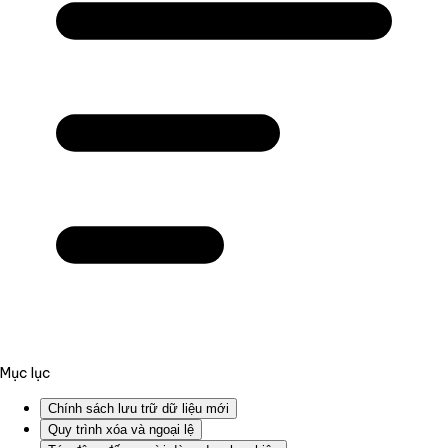
Mục lục
Chính sách lưu trữ dữ liệu mới
Quy trình xóa và ngoại lệ