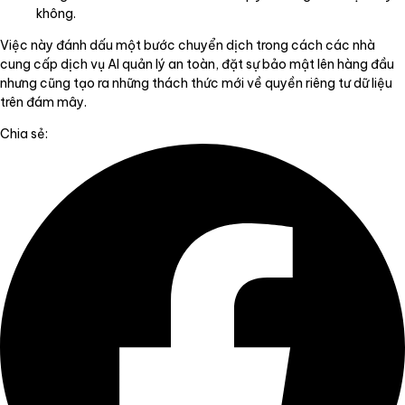
không.
Việc này đánh dấu một bước chuyển dịch trong cách các nhà
cung cấp dịch vụ AI quản lý an toàn, đặt sự bảo mật lên hàng đầu
nhưng cũng tạo ra những thách thức mới về quyền riêng tư dữ liệu
trên đám mây.
Chia sẻ: