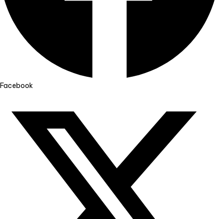
Facebook