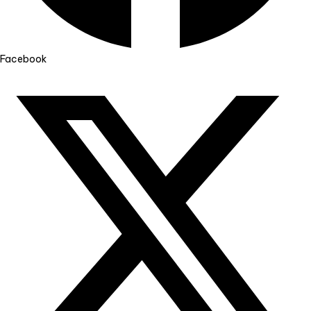
Facebook