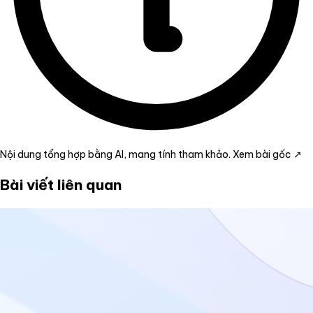
Nội dung tổng hợp bằng AI, mang tính tham khảo.
Xem bài gốc ↗
Bài viết liên quan