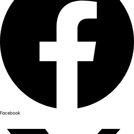
Facebook