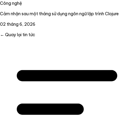
Công nghệ
Cảm nhận sau một tháng sử dụng ngôn ngữ lập trình Clojure
02 tháng 6, 2026
← Quay lại tin tức