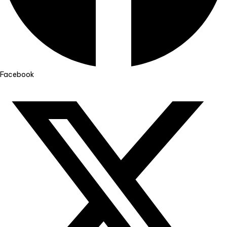
Facebook