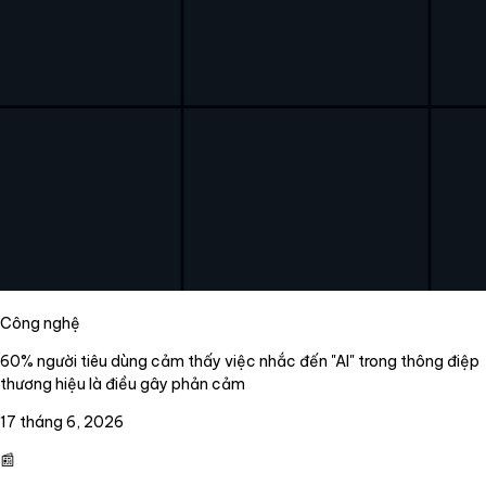
Công nghệ
60% người tiêu dùng cảm thấy việc nhắc đến "AI" trong thông điệp
thương hiệu là điều gây phản cảm
17 tháng 6, 2026
📰