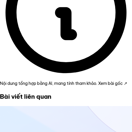
Nội dung tổng hợp bằng AI, mang tính tham khảo.
Xem bài gốc ↗
Bài viết liên quan