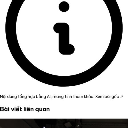
Nội dung tổng hợp bằng AI, mang tính tham khảo.
Xem bài gốc ↗
Bài viết liên quan