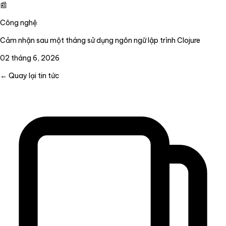
📰
Công nghệ
Cảm nhận sau một tháng sử dụng ngôn ngữ lập trình Clojure
02 tháng 6, 2026
← Quay lại tin tức