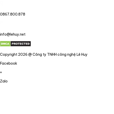
0867.800.878
info@lehuy.net
Copyright 2026 @ Công ty TNHH công nghệ Lê Huy
Facebook
Zalo