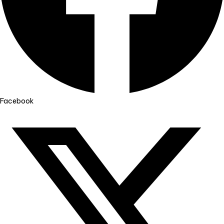
Facebook