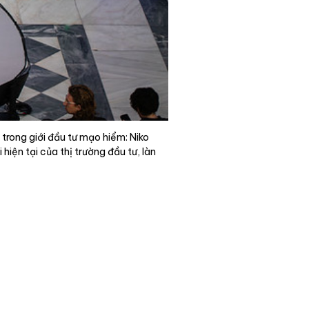
 trong giới đầu tư mạo hiểm: Niko
iện tại của thị trường đầu tư, làn