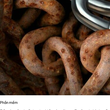
Phần mềm