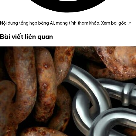
Nội dung tổng hợp bằng AI, mang tính tham khảo.
Xem bài gốc ↗
Bài viết liên quan