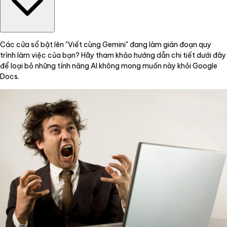
Các cửa sổ bật lên "Viết cùng Gemini" đang làm gián đoạn quy
trình làm việc của bạn? Hãy tham khảo hướng dẫn chi tiết dưới đây
để loại bỏ những tính năng AI không mong muốn này khỏi Google
Docs.