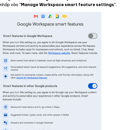
nhấp vào
"Manage Workspace smart feature settings"
.