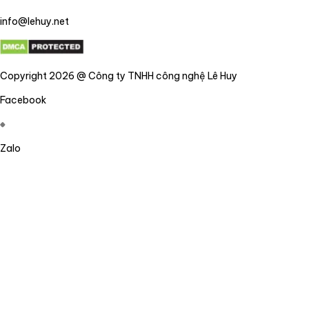
info@lehuy.net
Copyright 2026 @ Công ty TNHH công nghệ Lê Huy
Facebook
Zalo