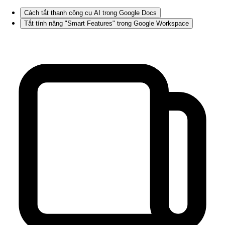
Cách tắt thanh công cụ AI trong Google Docs
Tắt tính năng "Smart Features" trong Google Workspace