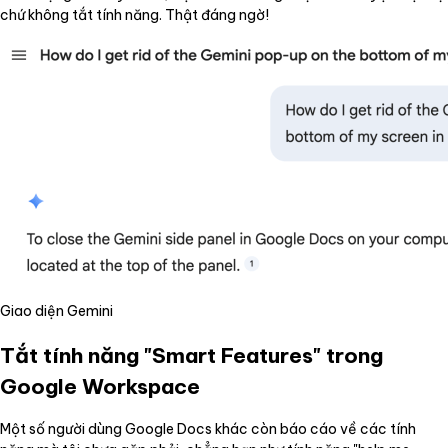
chứ không tắt tính năng. Thật đáng ngờ!
Giao diện Gemini
Tắt tính năng "Smart Features" trong
Google Workspace
Một số người dùng Google Docs khác còn báo cáo về các tính