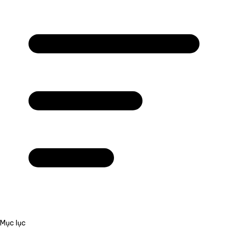
Mục lục