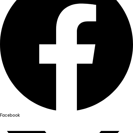
Facebook