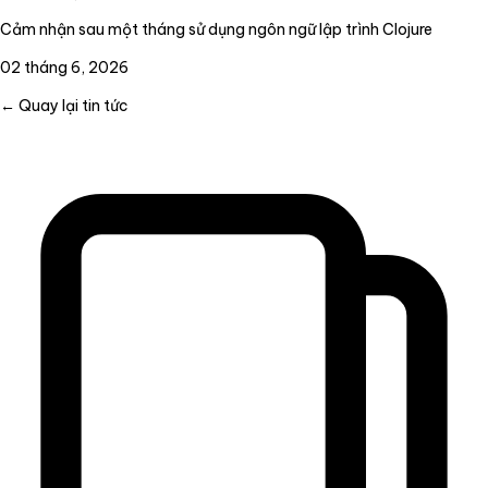
Cảm nhận sau một tháng sử dụng ngôn ngữ lập trình Clojure
02 tháng 6, 2026
← Quay lại tin tức