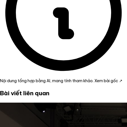
Nội dung tổng hợp bằng AI, mang tính tham khảo.
Xem bài gốc ↗
Bài viết liên quan