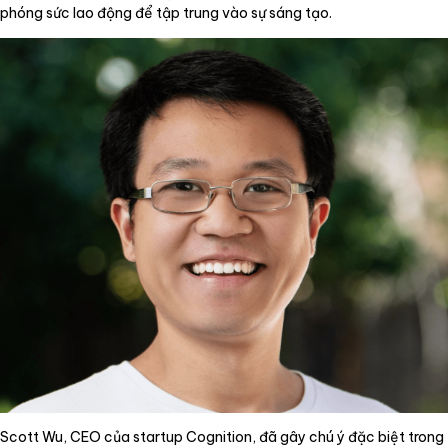
phóng sức lao động để tập trung vào sự sáng tạo.
Scott Wu, CEO của startup Cognition, đã gây chú ý đặc biệt trong