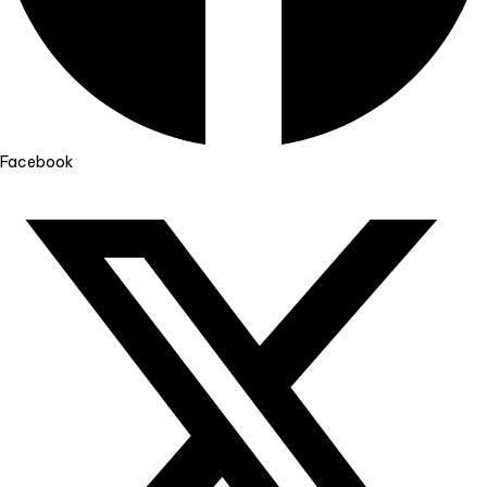
Facebook