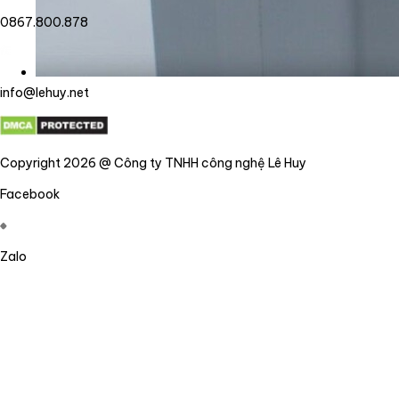
0867.800.878
info@lehuy.net
Copyright 2026 @ Công ty TNHH công nghệ Lê Huy
Facebook
Zalo