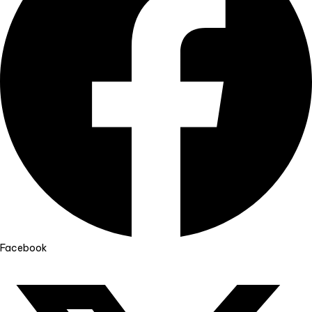
Facebook