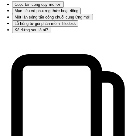
Cuộc tấn công quy mô lớn
Mục tiêu và phương thức hoạt động
Một làn sóng tấn công chuỗi cung ứng mới
Lỗ hổng từ gói phần mềm Tiledesk
Kẻ đứng sau là ai?