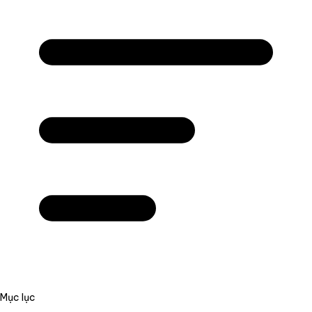
Mục lục