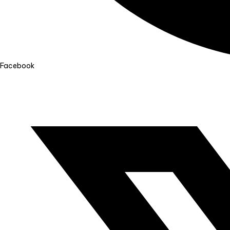
Facebook