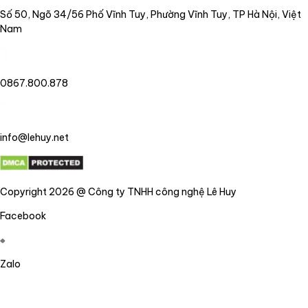
Số 50, Ngõ 34/56 Phố Vĩnh Tuy, Phường Vĩnh Tuy, TP Hà Nội, Việt
Nam
0867.800.878
info@lehuy.net
Copyright 2026 @ Công ty TNHH công nghệ Lê Huy
Facebook
Zalo