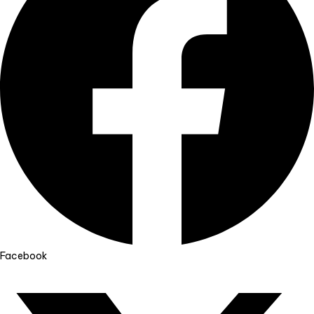
Facebook