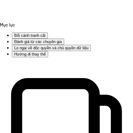
Mục lục
Bối cảnh tranh cãi
Đánh giá từ các chuyên gia
Lo ngại về độc quyền và chủ quyền dữ liệu
Hướng đi thay thế