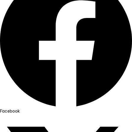
Facebook