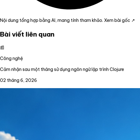
Nội dung tổng hợp bằng AI, mang tính tham khảo.
Xem bài gốc ↗
Bài viết liên quan
📰
Công nghệ
Cảm nhận sau một tháng sử dụng ngôn ngữ lập trình Clojure
02 tháng 6, 2026