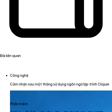
Bài liên quan
Công nghệ
Cảm nhận sau một tháng sử dụng ngôn ngữ lập trình Clojure
Phần mềm