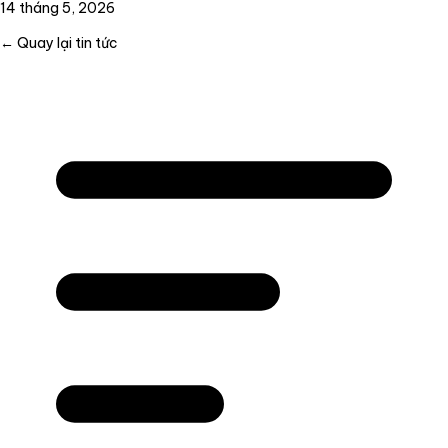
14 tháng 5, 2026
← Quay lại tin tức