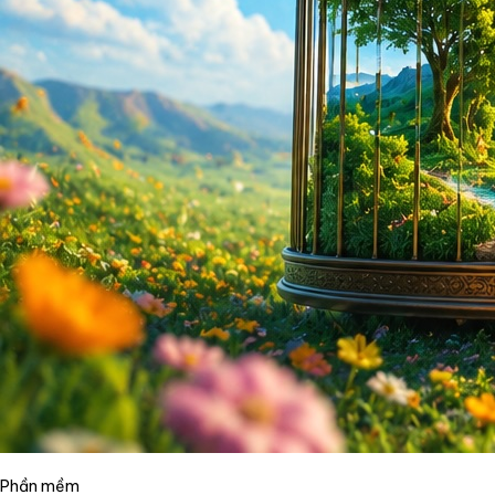
Phần mềm