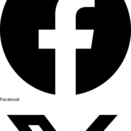
Facebook