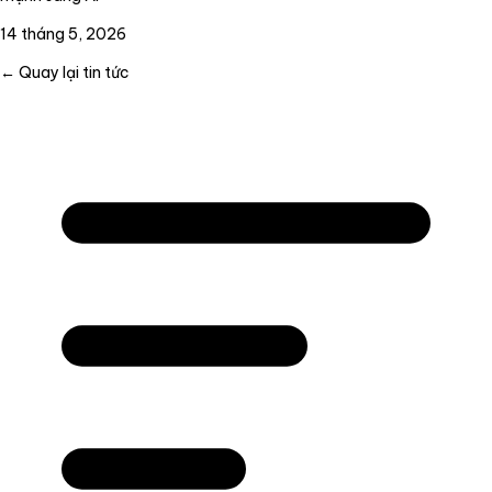
14 tháng 5, 2026
← Quay lại tin tức