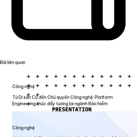
Bài liên quan
Công nghệ
Từ Di sản Cũ đến Chủ quyền Công nghệ: Platform
Engineering thúc đẩy tương lai ngành Bảo hiểm
Công nghệ