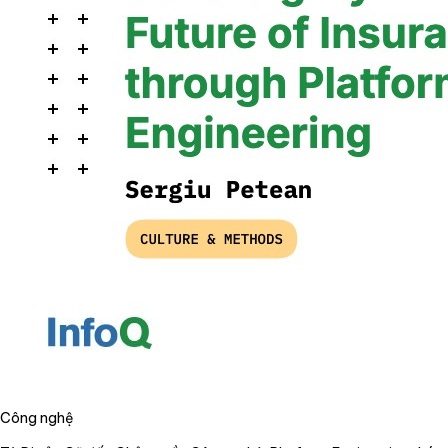
Công nghệ