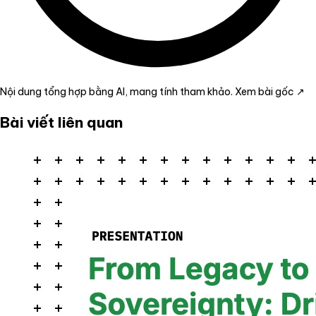
Nội dung tổng hợp bằng AI, mang tính tham khảo.
Xem bài gốc ↗
Bài viết liên quan