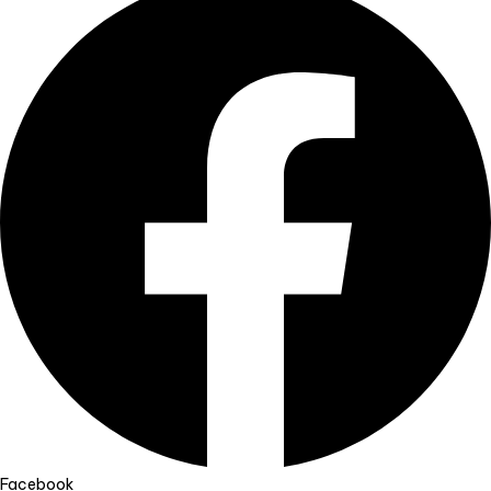
Facebook