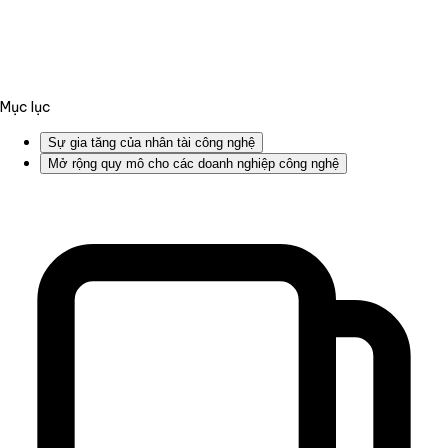
Mục lục
Sự gia tăng của nhân tài công nghệ
Mở rộng quy mô cho các doanh nghiệp công nghệ