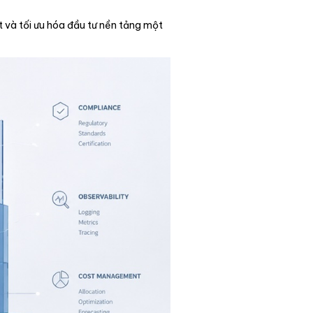
t và tối ưu hóa đầu tư nền tảng một