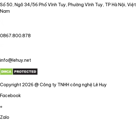
Số 50, Ngõ 34/56 Phố Vĩnh Tuy, Phường Vĩnh Tuy, TP Hà Nội, Việt
Nam
0867.800.878
info@lehuy.net
Copyright 2026 @ Công ty TNHH công nghệ Lê Huy
Facebook
Zalo