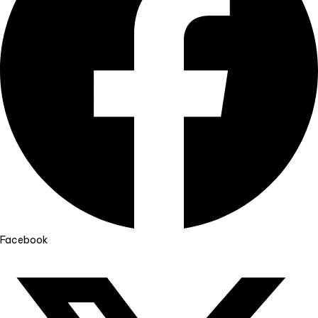
Facebook