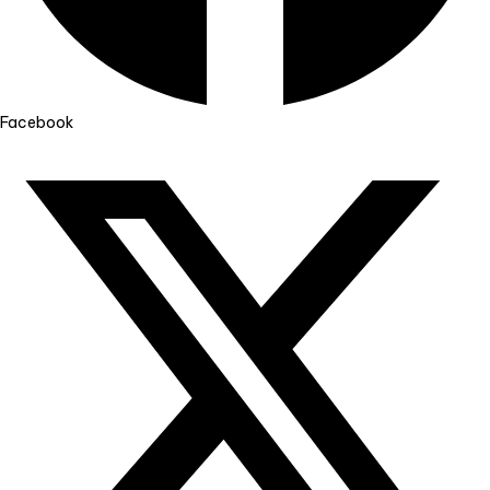
Facebook