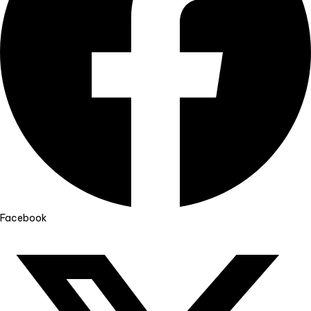
Facebook