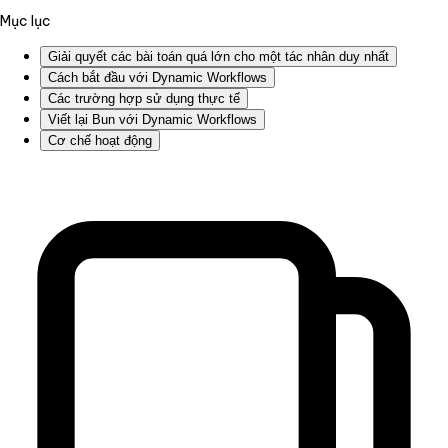
Mục lục
Giải quyết các bài toán quá lớn cho một tác nhân duy nhất
Cách bắt đầu với Dynamic Workflows
Các trường hợp sử dụng thực tế
Viết lại Bun với Dynamic Workflows
Cơ chế hoạt động