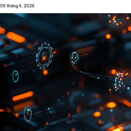
05 tháng 6, 2026