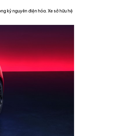
ng kỷ nguyên điện hóa. Xe sở hữu hệ