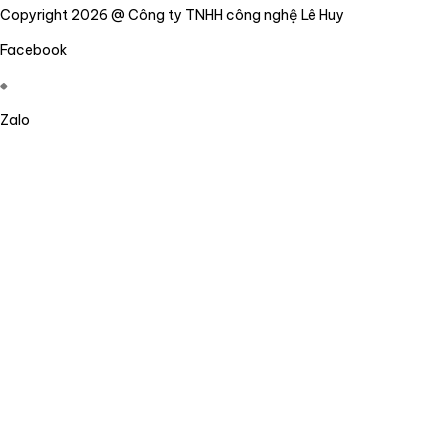
Copyright 2026 @ Công ty TNHH công nghệ Lê Huy
Facebook
Zalo