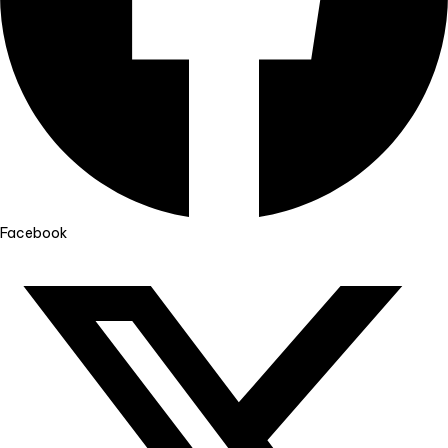
Facebook