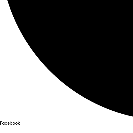
Facebook