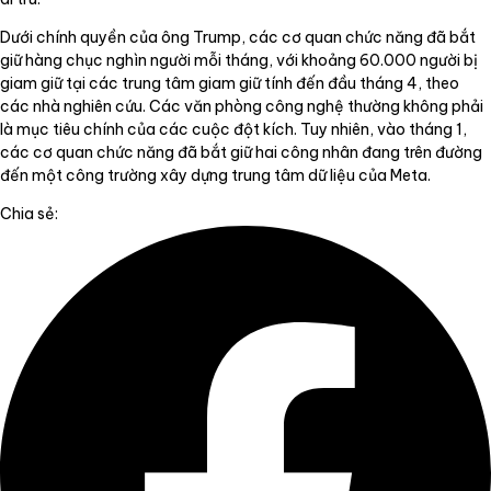
Dưới chính quyền của ông Trump, các cơ quan chức năng đã bắt
giữ hàng chục nghìn người mỗi tháng, với khoảng 60.000 người bị
giam giữ tại các trung tâm giam giữ tính đến đầu tháng 4, theo
các nhà nghiên cứu. Các văn phòng công nghệ thường không phải
là mục tiêu chính của các cuộc đột kích. Tuy nhiên, vào tháng 1,
các cơ quan chức năng đã bắt giữ hai công nhân đang trên đường
đến một công trường xây dựng trung tâm dữ liệu của Meta.
Chia sẻ: