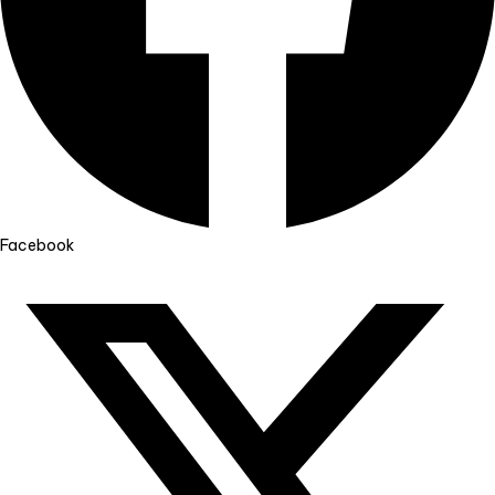
Facebook