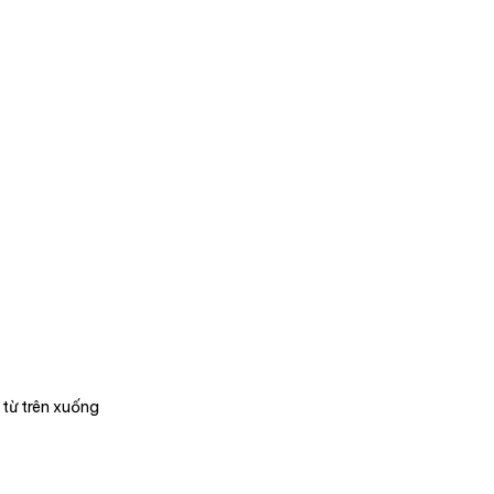
 từ trên xuống