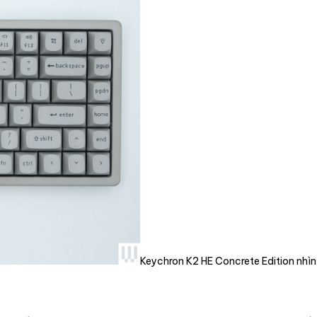
Keychron K2 HE Concrete Edition nhìn