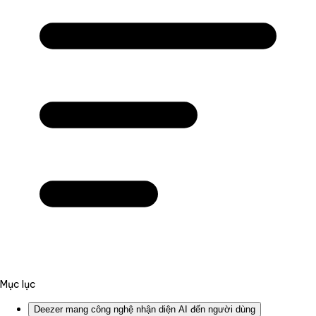
Mục lục
Deezer mang công nghệ nhận diện AI đến người dùng