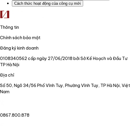
Cách thức hoạt động của công cụ mới
Thông tin
Chính sách bảo mật
Đăng ký kinh doanh
0108340562 cấp ngày 27/06/2018 bởi Sở Kế Hoạch và Đầu Tư
TP Hà Nội
Địa chỉ
Số 50, Ngõ 34/56 Phố Vĩnh Tuy, Phường Vĩnh Tuy, TP Hà Nội, Việt
Nam
0867.800.878