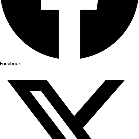
Facebook