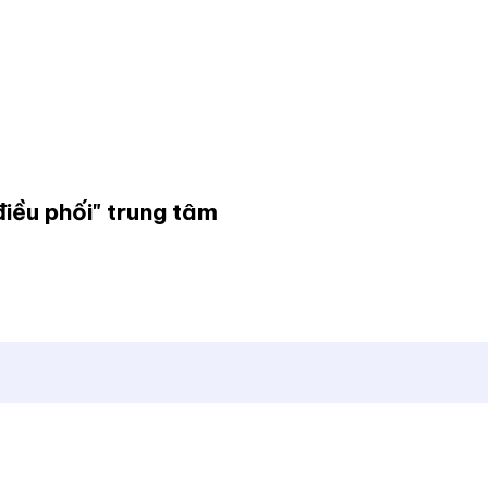
iều phối" trung tâm