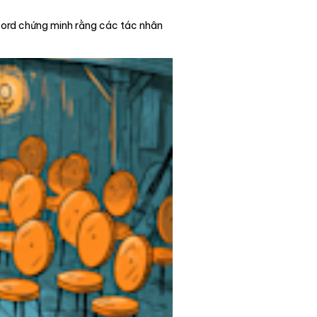
nford chứng minh rằng các tác nhân