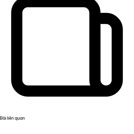
Bài liên quan