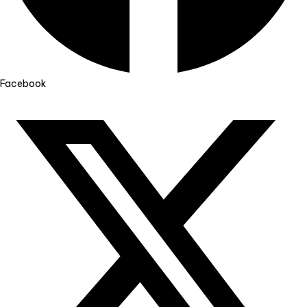
Facebook