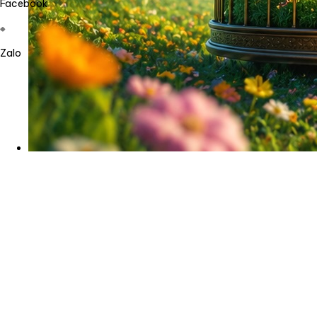
Facebook
Zalo