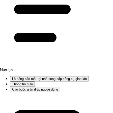
Mục lục
Lỗ hổng bảo mật tại nhà cung cấp công cụ gian lận
Thông tin bị lộ
Cáo buộc gián điệp người dùng