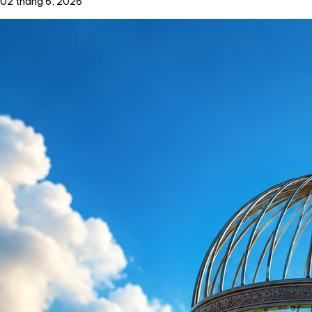
02 tháng 6, 2026