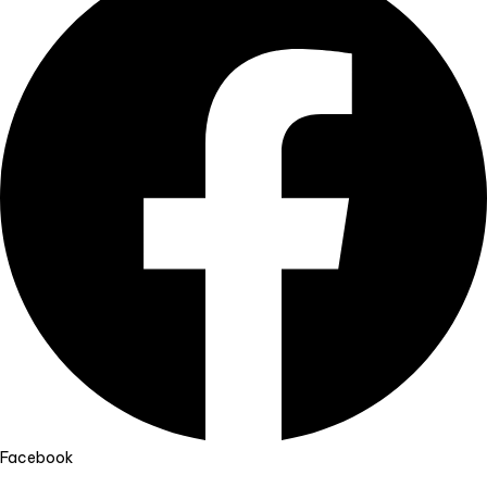
Facebook