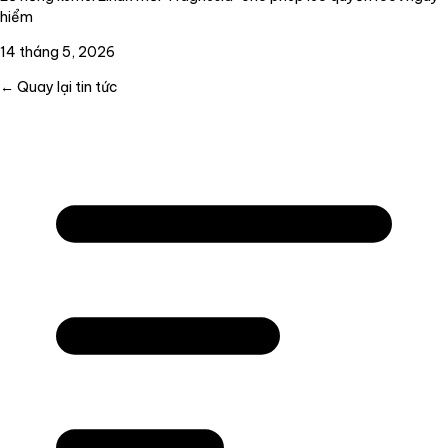
hiểm
14 tháng 5, 2026
← Quay lại tin tức