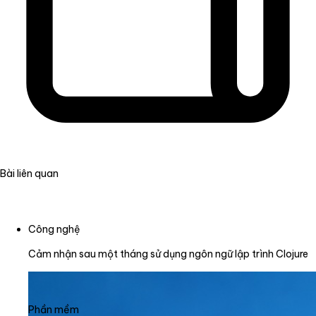
Bài liên quan
Công nghệ
Cảm nhận sau một tháng sử dụng ngôn ngữ lập trình Clojure
Phần mềm