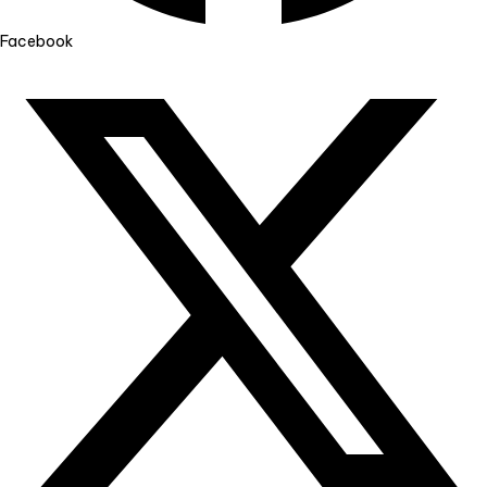
Facebook