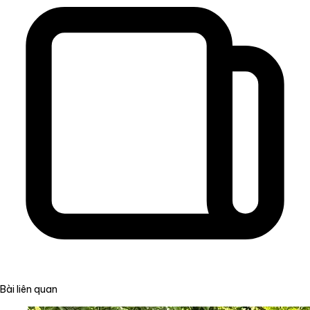
Bài liên quan