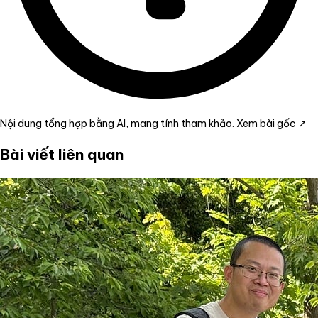
Nội dung tổng hợp bằng AI, mang tính tham khảo.
Xem bài gốc ↗
Bài viết liên quan