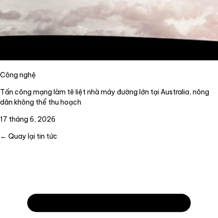
Công nghệ
Tấn công mạng làm tê liệt nhà máy đường lớn tại Australia, nông
dân không thể thu hoạch
17 tháng 6, 2026
← Quay lại tin tức