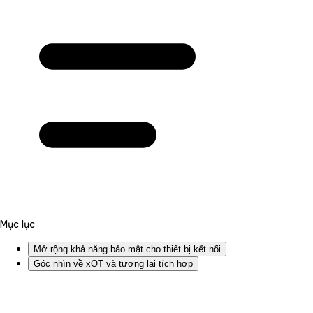
Mục lục
Mở rộng khả năng bảo mật cho thiết bị kết nối
Góc nhìn về xOT và tương lai tích hợp