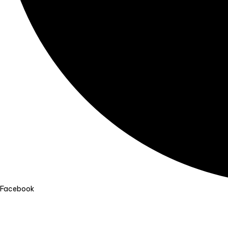
Facebook