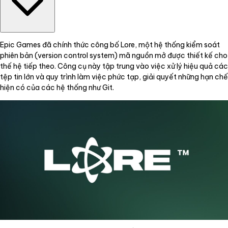
Epic Games đã chính thức công bố Lore, một hệ thống kiểm soát
phiên bản (version control system) mã nguồn mở được thiết kế cho
thế hệ tiếp theo. Công cụ này tập trung vào việc xử lý hiệu quả các
tệp tin lớn và quy trình làm việc phức tạp, giải quyết những hạn chế
hiện có của các hệ thống như Git.