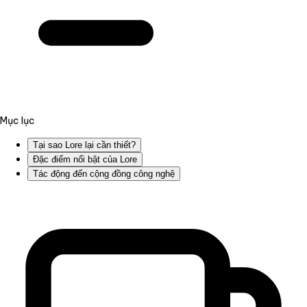
Mục lục
Tại sao Lore lại cần thiết?
Đặc điểm nổi bật của Lore
Tác động đến cộng đồng công nghệ