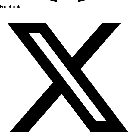
Facebook