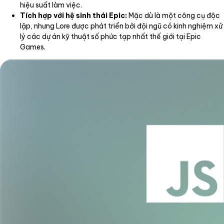
hiệu suất làm việc.
Tích hợp với hệ sinh thái Epic:
Mặc dù là một công cụ độc
lập, nhưng Lore được phát triển bởi đội ngũ có kinh nghiệm xử
lý các dự án kỹ thuật số phức tạp nhất thế giới tại Epic
Games.