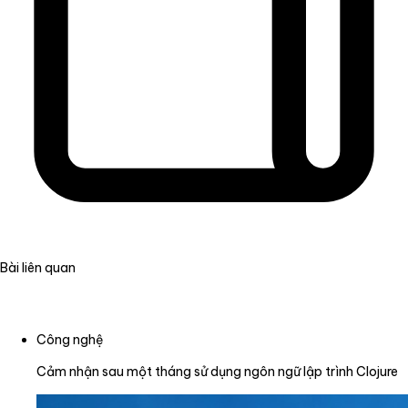
Bài liên quan
Công nghệ
Cảm nhận sau một tháng sử dụng ngôn ngữ lập trình Clojure