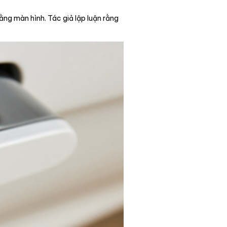
ằng màn hình. Tác giả lập luận rằng