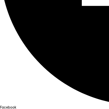
Facebook