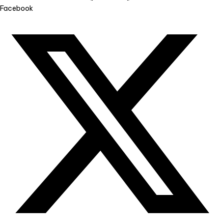
Facebook