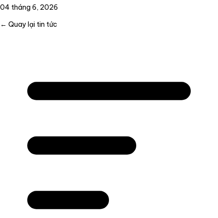
04 tháng 6, 2026
← Quay lại tin tức