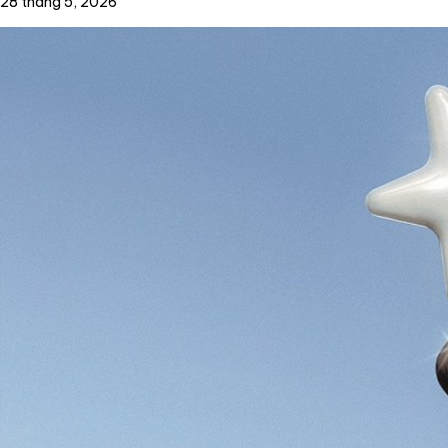
28 tháng 5, 2026