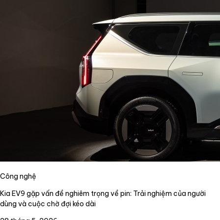
Công nghệ
Kia EV9 gặp vấn đề nghiêm trọng về pin: Trải nghiệm của người
dùng và cuộc chờ đợi kéo dài