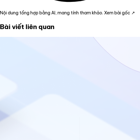
Nội dung tổng hợp bằng AI, mang tính tham khảo.
Xem bài gốc ↗
Bài viết liên quan