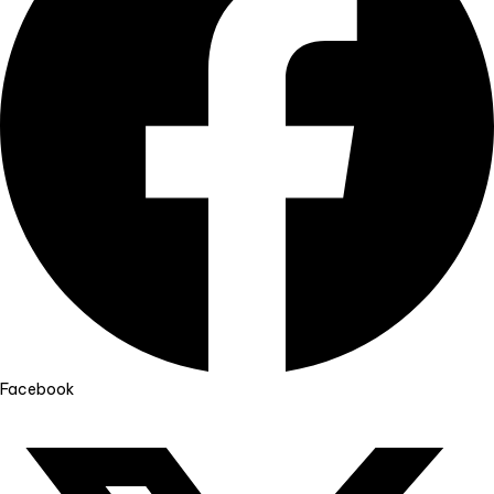
Facebook