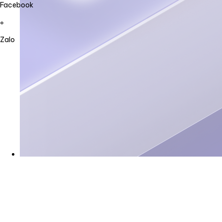
Facebook
Zalo