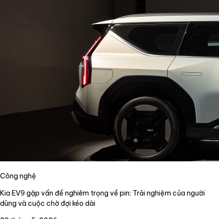
Công nghệ
Kia EV9 gặp vấn đề nghiêm trọng về pin: Trải nghiệm của người
dùng và cuộc chờ đợi kéo dài