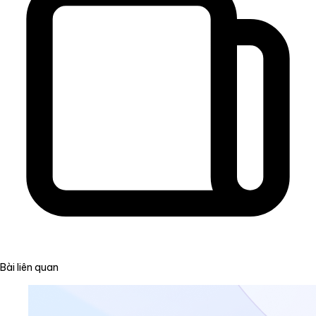
Bài liên quan