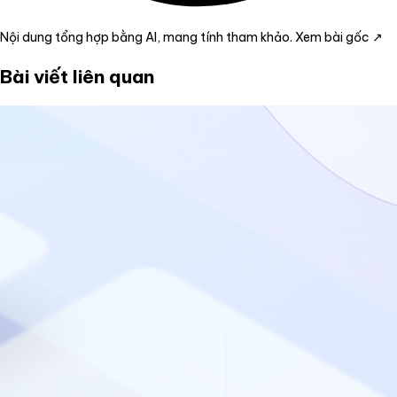
Nội dung tổng hợp bằng AI, mang tính tham khảo.
Xem bài gốc ↗
Bài viết liên quan