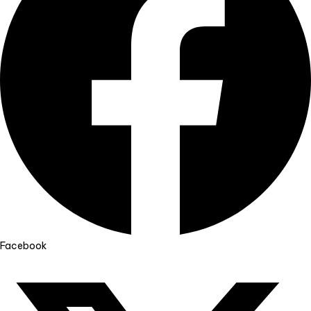
Facebook