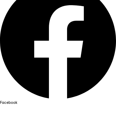
Facebook