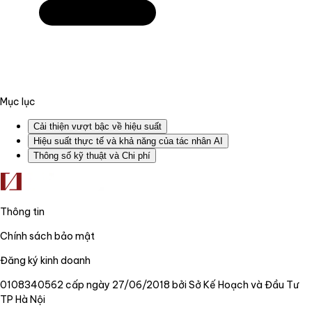
Mục lục
Cải thiện vượt bậc về hiệu suất
Hiệu suất thực tế và khả năng của tác nhân AI
Thông số kỹ thuật và Chi phí
Thông tin
Chính sách bảo mật
Đăng ký kinh doanh
0108340562 cấp ngày 27/06/2018 bởi Sở Kế Hoạch và Đầu Tư
TP Hà Nội