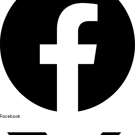
Facebook