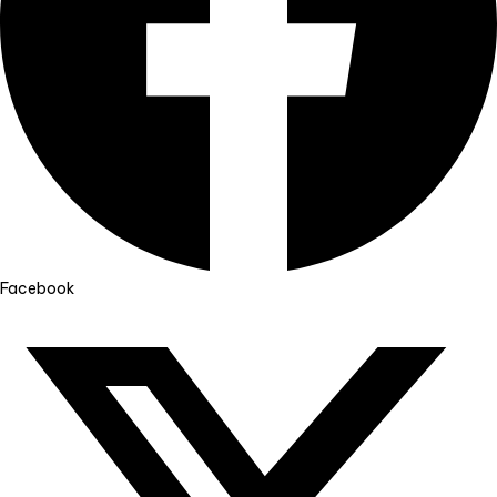
Facebook