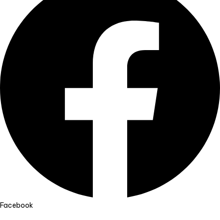
Facebook