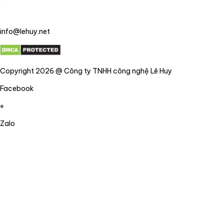
info@lehuy.net
Copyright 2026 @ Công ty TNHH công nghệ Lê Huy
Facebook
Zalo