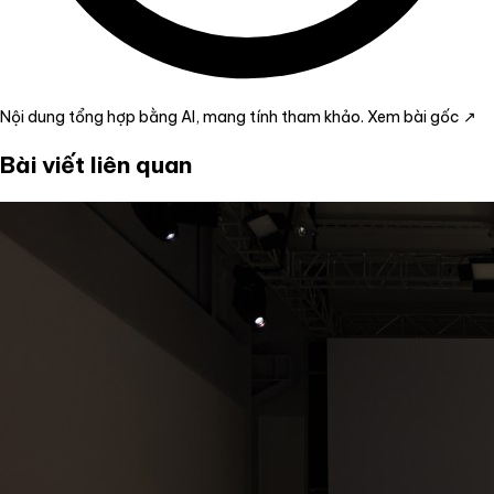
Nội dung tổng hợp bằng AI, mang tính tham khảo.
Xem bài gốc ↗
Bài viết liên quan