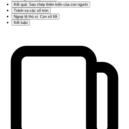
Kết quả: Sao chép thiên kiến của con người
Tránh xa các số tròn
Ngoại lệ thú vị: Con số 69
Kết luận