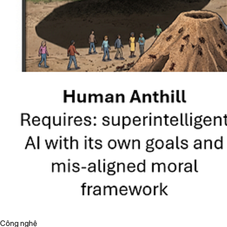
Công nghệ