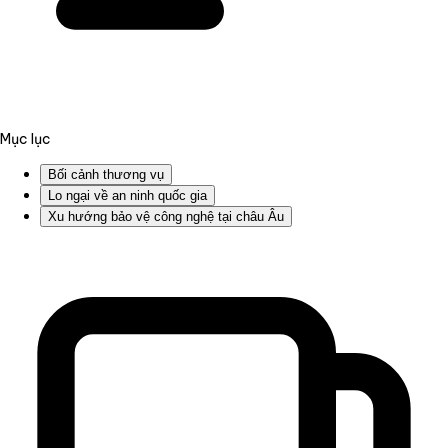
Mục lục
Bối cảnh thương vụ
Lo ngại về an ninh quốc gia
Xu hướng bảo vệ công nghệ tại châu Âu