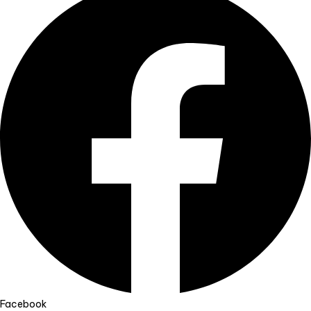
Facebook