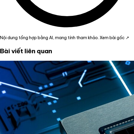
Nội dung tổng hợp bằng AI, mang tính tham khảo.
Xem bài gốc ↗
Bài viết liên quan