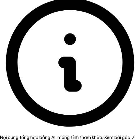
Nội dung tổng hợp bằng AI, mang tính tham khảo.
Xem bài gốc ↗