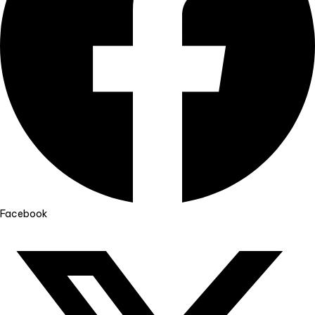
Facebook