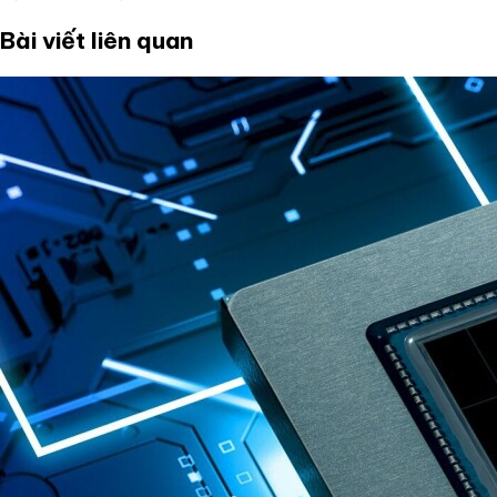
Bài viết liên quan