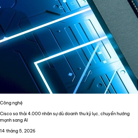
Công nghệ
Cisco sa thải 4.000 nhân sự dù doanh thu kỷ lục, chuyển hướng
mạnh sang AI
14 tháng 5, 2026