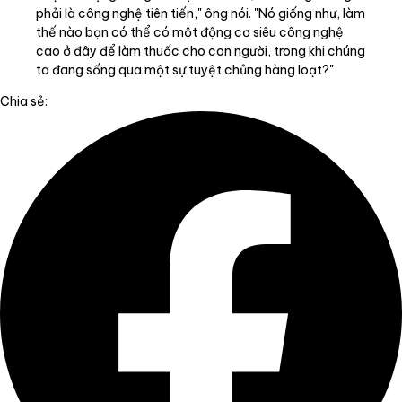
phải là công nghệ tiên tiến," ông nói. "Nó giống như, làm
thế nào bạn có thể có một động cơ siêu công nghệ
cao ở đây để làm thuốc cho con người, trong khi chúng
ta đang sống qua một sự tuyệt chủng hàng loạt?"
Chia sẻ: