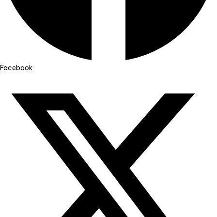
Facebook