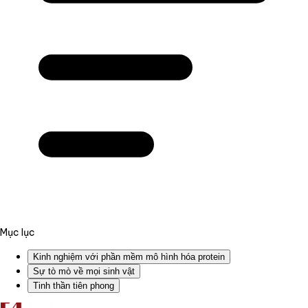
Mục lục
Kinh nghiệm với phần mềm mô hình hóa protein
Sự tò mò về mọi sinh vật
Tinh thần tiên phong